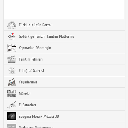
Türkiye Kültür Portalı
GoTürkiye Turizm Tanıtım Platformu
Yapmadan Dönmeyin
Tanıtım Filmleri
Fotoğraf Galerisi
Yayınlarımız
Müzeler
El Sanatları
Zeugma Mozaik Müzesi 3D