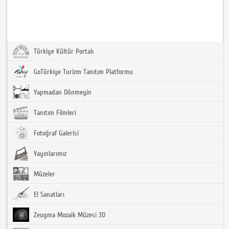
Türkiye Kültür Portalı
GoTürkiye Turizm Tanıtım Platformu
Yapmadan Dönmeyin
Tanıtım Filmleri
Fotoğraf Galerisi
Yayınlarımız
Müzeler
El Sanatları
Zeugma Mozaik Müzesi 3D