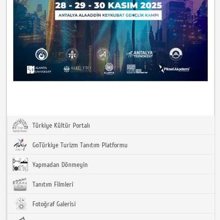
Türkiye Kültür Portalı
GoTürkiye Turizm Tanıtım Platformu
Yapmadan Dönmeyin
Tanıtım Filmleri
Fotoğraf Galerisi