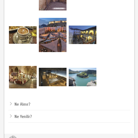
Ne Alınır?
Ne Yenilir?