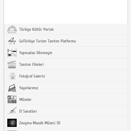
Türkiye Kültür Portalı
GoTürkiye Turizm Tanıtım Platformu
Yapmadan Dönmeyin
Tanıtım Filmleri
Fotoğraf Galerisi
Yayınlarımız
Müzeler
El Sanatları
Zeugma Mozaik Müzesi 3D