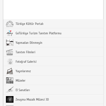
Türkiye Kültür Portalı
GoTürkiye Turizm Tanıtım Platformu
Yapmadan Dönmeyin
Tanıtım Filmleri
Fotoğraf Galerisi
Yayınlarımız
Müzeler
El Sanatları
Zeugma Mozaik Müzesi 3D