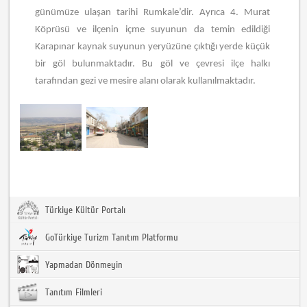
günümüze ulaşan tarihi Rumkale’dir. Ayrıca 4. Murat
Köprüsü ve ilçenin içme suyunun da temin edildiği
Karapınar kaynak suyunun yeryüzüne çıktığı yerde küçük
bir göl bulunmaktadır. Bu göl ve çevresi ilçe halkı
tarafından gezi ve mesire alanı olarak kullanılmaktadır.
Türkiye Kültür Portalı
GoTürkiye Turizm Tanıtım Platformu
Yapmadan Dönmeyin
Tanıtım Filmleri